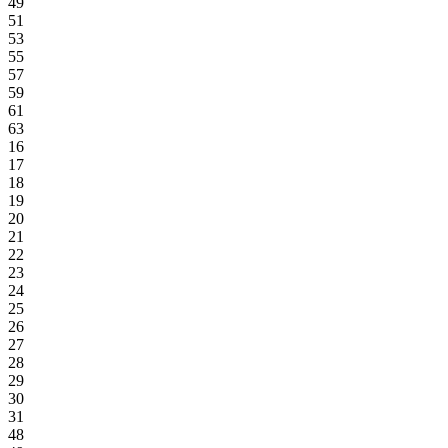
49
51
53
55
57
59
61
63
16
17
18
19
20
21
22
23
24
25
26
27
28
29
30
31
48