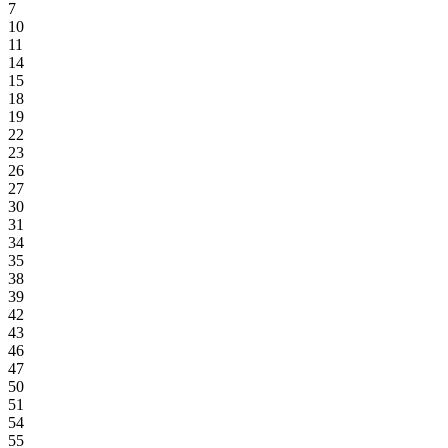
7
10
11
14
15
18
19
22
23
26
27
30
31
34
35
38
39
42
43
46
47
50
51
54
55