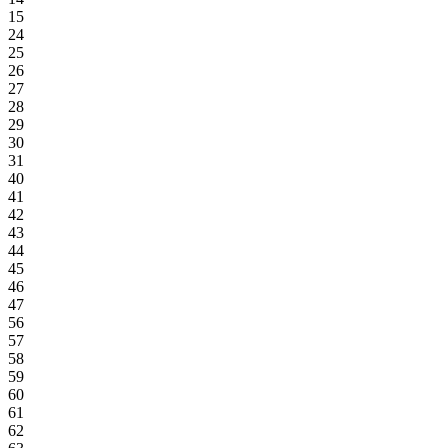
15
24
25
26
27
28
29
30
31
40
41
42
43
44
45
46
47
56
57
58
59
60
61
62