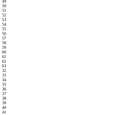
49
50
51
52
53
54
55
56
57
58
59
60
61
62
63
32
33
34
35
36
37
38
39
40
41